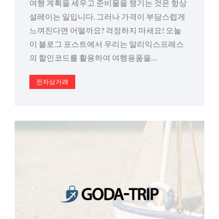
여행 계획을 세우고 준비물을 챙기는 것은 항상
설레이는 일입니다. 그러나 가격이 부담스럽게
느껴진다면 어떨까요? 걱정하지 마세요! 오늘
이 블로그 포스트에서 우리는 알리익스프레스
의 할인코드를 활용하여 여행용품을…
전자상거래