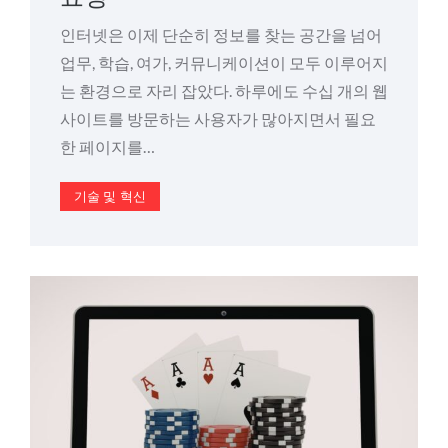
인터넷은 이제 단순히 정보를 찾는 공간을 넘어
업무, 학습, 여가, 커뮤니케이션이 모두 이루어지
는 환경으로 자리 잡았다. 하루에도 수십 개의 웹
사이트를 방문하는 사용자가 많아지면서 필요
한 페이지를…
기술 및 혁신