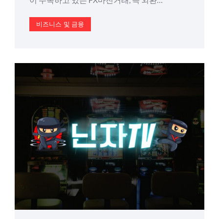
비즈니스 및 금융