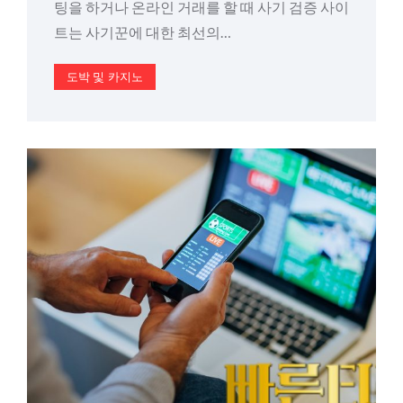
팅을 하거나 온라인 거래를 할 때 사기 검증 사이
트는 사기꾼에 대한 최선의…
도박 및 카지노