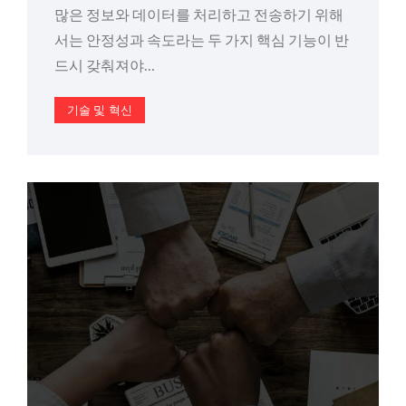
많은 정보와 데이터를 처리하고 전송하기 위해
서는 안정성과 속도라는 두 가지 핵심 기능이 반
드시 갖춰져야…
기술 및 혁신