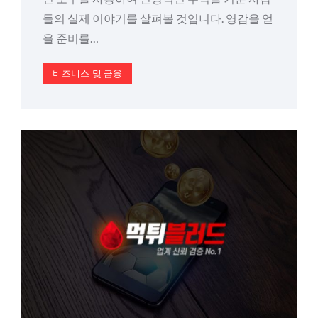
들의 실제 이야기를 살펴볼 것입니다. 영감을 얻
을 준비를…
비즈니스 및 금융