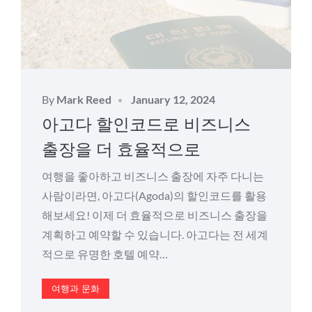
Posted
By
Mark Reed
January 12, 2024
on
아고다 할인코드로 비즈니스
출장을 더 효율적으로
여행을 좋아하고 비즈니스 출장에 자주 다니는
사람이라면, 아고다(Agoda)의 할인코드를 활용
해보세요! 이제 더 효율적으로 비즈니스 출장을
계획하고 예약할 수 있습니다. 아고다는 전 세계
적으로 유명한 호텔 예약…
여행과 문화