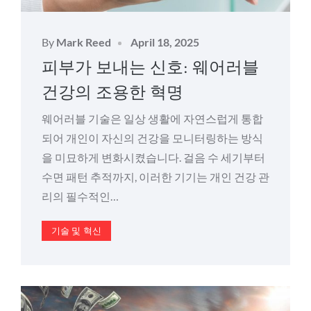
Posted
By
Mark Reed
April 18, 2025
on
피부가 보내는 신호: 웨어러블
건강의 조용한 혁명
웨어러블 기술은 일상 생활에 자연스럽게 통합
되어 개인이 자신의 건강을 모니터링하는 방식
을 미묘하게 변화시켰습니다. 걸음 수 세기부터
수면 패턴 추적까지, 이러한 기기는 개인 건강 관
리의 필수적인…
기술 및 혁신