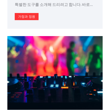
특별한 도구를 소개해 드리려고 합니다. 바로…
가정과 정원