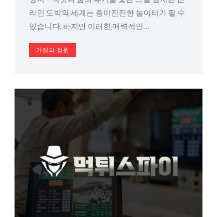
라인 도박의 세계는 흥미진진한 놀이터가 될 수
있습니다. 하지만 이러한 매력적인…
가정과 정원