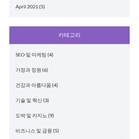
April 2021
(5)
카테고리
SEO 및 마케팅
(4)
가정과 정원
(6)
건강과 아름다움
(4)
기술 및 혁신
(3)
도박 및 카지노
(9)
비즈니스 및 금융
(5)