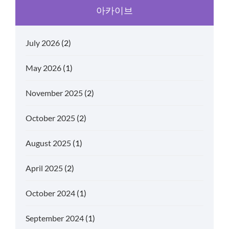
아카이브
July 2026
(2)
May 2026
(1)
November 2025
(2)
October 2025
(2)
August 2025
(1)
April 2025
(2)
October 2024
(1)
September 2024
(1)