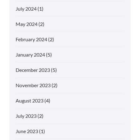
July 2024
(1)
May 2024
(2)
February 2024
(2)
January 2024
(5)
December 2023
(5)
November 2023
(2)
August 2023
(4)
July 2023
(2)
June 2023
(1)