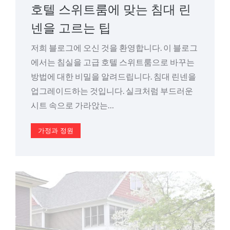
on
호텔 스위트룸에 맞는 침대 린
넨을 고르는 팁
저희 블로그에 오신 것을 환영합니다. 이 블로그
에서는 침실을 고급 호텔 스위트룸으로 바꾸는
방법에 대한 비밀을 알려드립니다. 침대 린넨을
업그레이드하는 것입니다. 실크처럼 부드러운
시트 속으로 가라앉는…
가정과 정원