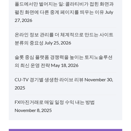
폴드에서만 벌어지는 일: 콜라티비가 접힌 화면과
펼친 화면에 다른 중계 페이지를 띄우는 이유
July
27, 2026
온라인 정보 관리를 더 체계적으로 만드는 사이트
분류의 중요성
July 25, 2026
슬롯 중심 플랫폼 경쟁력을 높이는 토지노솔루션
의 최신 운영 전략
May 18, 2026
CU-TV 경기별 생생한 라이브 리뷰
November 30,
2025
FX마진거래로 매일 일정 수익 내는 방법
November 8, 2025