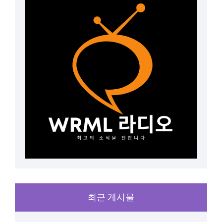
최근 게시물