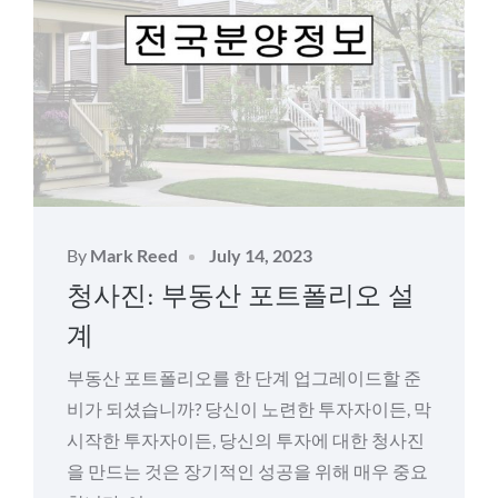
Posted
By
Mark Reed
July 14, 2023
on
청사진: 부동산 포트폴리오 설
계
부동산 포트폴리오를 한 단계 업그레이드할 준
비가 되셨습니까? 당신이 노련한 투자자이든, 막
시작한 투자자이든, 당신의 투자에 대한 청사진
을 만드는 것은 장기적인 성공을 위해 매우 중요