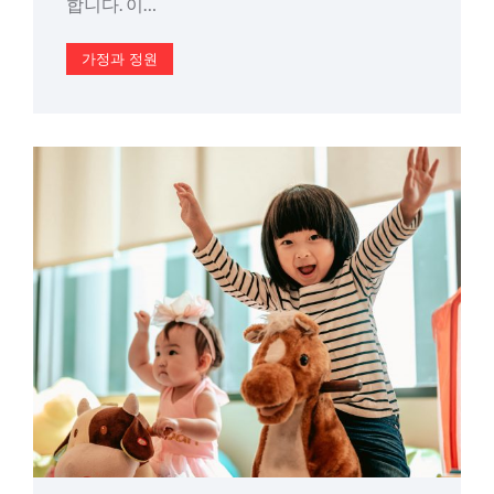
합니다. 이…
가정과 정원