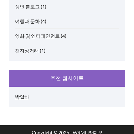
성인 블로그
(1)
여행과 문화
(4)
영화 및 엔터테인먼트
(4)
전자상거래
(1)
추천 웹사이트
밤알바
Copyright © 2026 - WRML 라디오