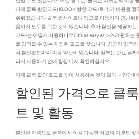
인일 수도 있습니까? 어떤 경우든, 클룩은 여러분의 여행 
이제 클룩 할인코드(KLOOK 할인 코드)로 추가 비용을 절
쉬워졌습니다. 클룩 웹사이트나 앱으로 이동하여 광범위한 
움까지 모두를 위한 것이 있습니다. 추가 할인을 제공하는
코드)는 어떻게 사용하나요? It’s as easy as 1-2
를 입력할 수 있는 지정된 필드를 찾습니다. 꼼꼼히 입력
각 할인코드마다 이용 약관이 있습니다. 일부는 만료 날짜가
라서 사용하기 전에 항상 다시 확인하십시오.
이제 클룩 할인 코드를 찾아 사용하는 것이 얼마나 간단한
할인된 가격으로 클룩
트 및 활동
할인된 가격으로 클룩에서 이용 가능한 최고의 이벤트 및