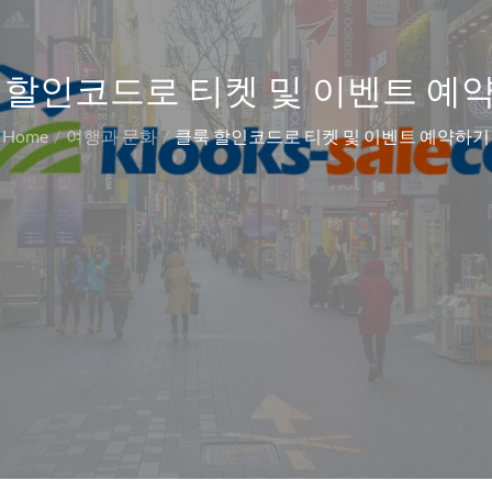
 할인코드로 티켓 및 이벤트 예
Home
여행과 문화
클룩 할인코드로 티켓 및 이벤트 예약하기