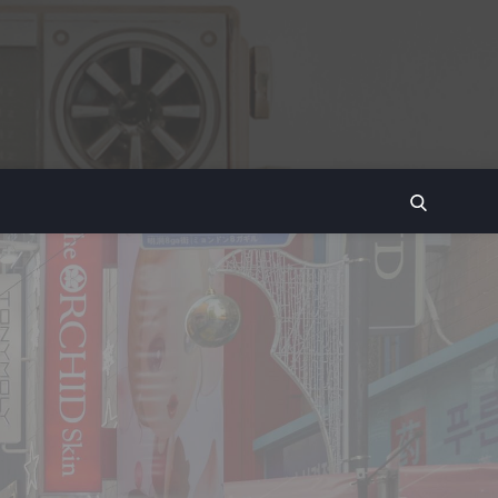
SEARCH