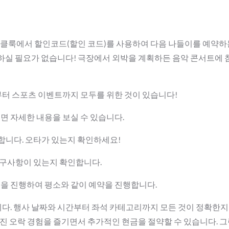
 클룩에서 할인코드(할인 코드)를 사용하여 다음 나들이를 예약하
인하실 필요가 없습니다! 극장에서 외박을 계획하든 음악 콘서트에
부터 스포츠 이벤트까지 모두를 위한 것이 있습니다!
면 자세한 내용을 보실 수 있습니다.
합니다. 오타가 있는지 확인하세요!
요구사항이 있는지 확인합니다.
을 진행하여 평소와 같이 예약을 진행합니다.
니다. 행사 날짜와 시간부터 좌석 카테고리까지 모든 것이 정확한지
진 오락 경험을 즐기면서 추가적인 현금을 절약할 수 있습니다. 그