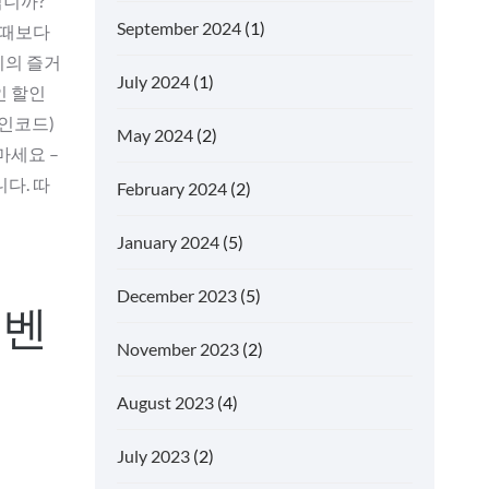
입니까?
September 2024
(1)
 때보다
리의 즐거
July 2024
(1)
인 할인
할인코드)
May 2024
(2)
마세요 –
다. 따
February 2024
(2)
January 2024
(5)
December 2023
(5)
이벤
November 2023
(2)
August 2023
(4)
July 2023
(2)