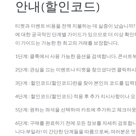
안내(할인코드)
티켓과 이벤트 비용을 전액 지불하는 데 싫증이 났습니까?
에 대한 궁극적인 단계별 가이드가 있으므로 더 이상 확
이 가이드는 가능한 한 최고의 거래를 보장합니다.
1단계: 클룩에서 사용 가능한 옵션을 검색합니다. 콘서트
2단계: 관심을 끄는 이벤트나 티켓을 찾으셨다면 클릭하시
3단계 : 할인코드(할인코드)란을 찾아 본인의 코드를 입력
4단계 : 할인코드(할인코드) 적용 후 추가 지시사항이나 
5단계: 원하는 좌석을 선택하여 카트에 추가하고 체크아웃
6단계: 구매를 완료하기 전에 모든 정보를 자세히 검토합
니다.부일라! 이 간단한 단계들을 따름으로써, 여러분은 멋