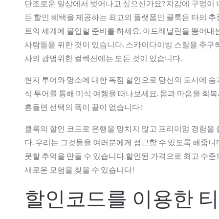
단조로운 일상에서 벗어나고 싶으신가요? 지갑에 구멍이 나
든 할인 혜택을 제공하는 최고의 플랫폼인 클룩은 타의 
트의 세계에 몰입할 준비를 하세요. 아드레날린을 뿜어내
사람들을 위한 것이 있습니다. 스카이다이빙 스릴을 추구
사의 광범위한 컬렉션에는 모든 것이 있습니다.
현지 투어와 명소에 대한 독점 할인으로 당신의 도시에 숨
식 투어를 통해 미식 여행을 떠나보세요. 몸과 마음을 
흔들면 선택의 폭이 끝이 없습니다!
클룩의 할인 코드로 은행을 망치지 않고 프리미엄 경험을 
다. 우리는 그것들을 여러분에게 접근할 수 있도록 해줍니
못할 추억을 만들 수 있습니다.할인된 가격으로 최고 수
새로운 모험을 찾을 수 있습니다!
할인코드를 이용한 티