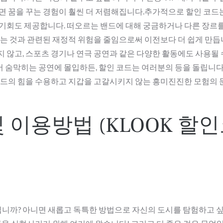
으면 꿈을 꾸는 경험이 훨씬 더 저렴해집니다.추가적으로 할인 코드
 기회도 제공합니다. 떠오르는 밴드에 대해 궁금하거나 다른 장르
하는 것과 관련된 재정적 위험을 줄임으로써 이전보다 더 쉽게 만듭
 않고, 스포츠 경기나 연극 공연과 같은 다양한 활동에도 사용될 
서 숨막히는 공연에 몰입하든, 할인 코드는 여러분의 등을 돌립니
 코드의 힘을 수용하고 지갑을 고갈시키지 않는 흥미진진한 모험의 
 이용방법 (KLOOK 할
니까? 아니면 새롭고 독특한 방법으로 자신의 도시를 탐험하고 