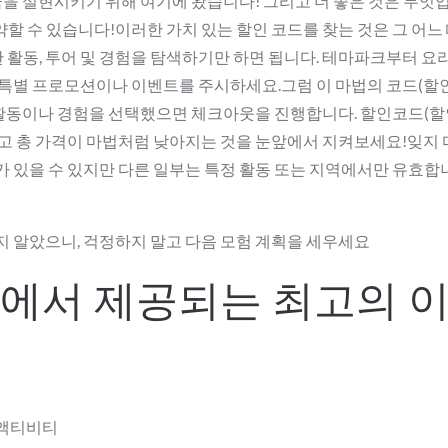
꿈을 실현시키기 위해 여기에 왔습니다! 그리고 더 좋은 것은 무엇
약할 수 있습니다!이러한 가치 있는 할인 코드를 찾는 것은 그 어느
활동, 투어 및 경험을 탐색하기만 하면 됩니다. 테마파크부터 요
 특별 프로모션이나 이벤트를 주시하세요.그럼 이 마법의 코드(할
-3! 원하는 활동이나 경험을 선택했으면 체크아웃을 진행합니다. 할인코드(
하고 총 가격이 마법처럼 낮아지는 것을 눈앞에서 지켜보세요!잊지 
 있을 수 있지만 다른 일부는 특정 활동 또는 지역에서만 유효합니
지 알았으니, 걱정하지 말고 다음 모험 계획을 세우세요
에서 제공되는 최고의 
 액티비티