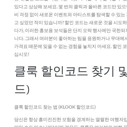
있다고 상상해 보세요. 몇 번의 클릭과 올바른 코드만 있
비 걱정 없이 새로운 이벤트와 아티스트를 탐색할 수 있는
고 싶었던 적이 있습니까? 할인 코드는 새로운 것을 시도
다가, 이러한 홍보용 보석들은 단지 오락 행사에만 국한되지
니다. 그래서 여러분이 좋아하는 팀을 응원하거나 무대에
가격표 때문에 잊을 수 없는 경험을 놓치지 마세요. 할인
십시오!
클룩 할인코드 찾기 및
드)
클룩 할인코드 찾는 법 (KLOOK 할인코드)
당신은 항상 흥미진진한 모험을 경계하는 열렬한 여행자입