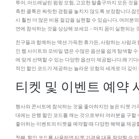
투어, 아드레날린 펌핑 모험, 고요한 탈출구까지 모든 것
축한 클룩은 짜릿한 경험을 놓치지 않도록 보장합니다.잠깐
시 훨씬 더 많은 비용 절감을 실현할 수 있습니다. 여러
연에 참석하는 것을 상상해 보세요 – 마치 꿈이 실현되는 
친구들과 함께하는 액션 가득한 휴가든, 사랑하는 사람과
인 웹 사이트와 모바일 앱은 수많은 옵션을 쉽게 탐색할 수
에 맞게 선택할 수 있는 다양한 옵션이 제공됩니다.왜 기다
적인 할인 코드가 제공하는 놀라운 모험의 세계로 더 깊
티켓 및 이벤트 예약 
행사와 콘서트에 참석하는 것을 좋아하지만 높은 티켓 가격 
대에는 은행 할인 코드를 깨는 것으로부터 여러분을 구할 수 
좋아하는 이벤트의 티켓을 예약할 때 다양한 혜택을 제공할
첫째, 할인 코드를 사용하면 티켓 가격을 대폭 절약할 수 있