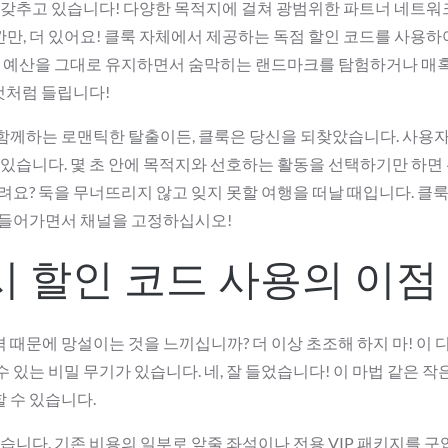
을 갖추고 있습니다! 다양한 목적지에 걸쳐 광범위한 파트너 네트워
만, 더 있어요! 클룩 자체에서 제공하는 독점 할인 코드를 사용하
분의 예산을 그대로 유지하면서 숨막히는 랜드마크를 탐험하거나 매
것처럼 들립니다!
 함께하는 로맨틱한 탈출이든, 클룩은 당신을 되찾았습니다. 사용
 있습니다. 몇 초 안에 목적지와 선호하는 활동을 선택하기만 하면
려요? 둑을 무너뜨리지 않고 잊지 못할 여행을 떠날 때입니다. 클
이 들어가면서 채널을 고정하십시오!
시 할인 코드 사용의 이점
때문에 망설이는 것을 느끼십니까? 더 이상 초조해 하지 마! 이 
있는 비밀 무기가 있습니다. 네, 잘 들었습니다! 이 마법 같은 작
 수 있습니다.
습니다. 기존 비용의 일부로 앞줄 좌석이나 전용 VIP 패키지를 구