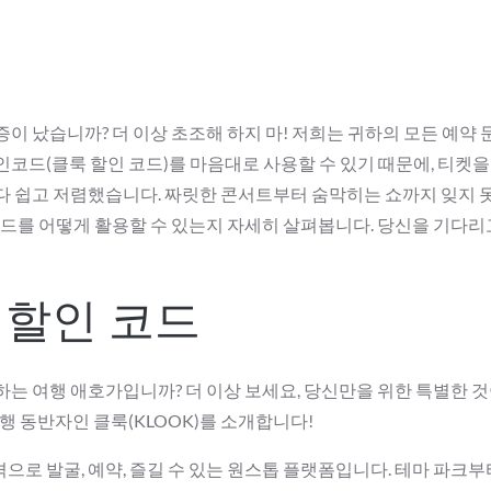
이 났습니까? 더 이상 초조해 하지 마! 저희는 귀하의 모든 예약 
인코드(클룩 할인 코드)를 마음대로 사용할 수 있기 때문에, 티켓
다 쉽고 저렴했습니다. 짜릿한 콘서트부터 숨막히는 쇼까지 잊지 
코드를 어떻게 활용할 수 있는지 자세히 살펴봅니다. 당신을 기다리
및 할인 코드
는 여행 애호가입니까? 더 이상 보세요, 당신만을 위한 특별한 것
행 동반자인 클룩(KLOOK)를 소개합니다!
로 발굴, 예약, 즐길 수 있는 원스톱 플랫폼입니다. 테마 파크부