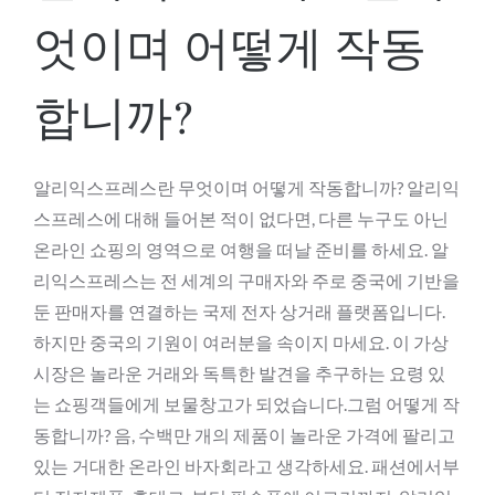
엇이며 어떻게 작동
합니까?
알리익스프레스란 무엇이며 어떻게 작동합니까? 알리익
스프레스에 대해 들어본 적이 없다면, 다른 누구도 아닌
온라인 쇼핑의 영역으로 여행을 떠날 준비를 하세요. 알
리익스프레스는 전 세계의 구매자와 주로 중국에 기반을
둔 판매자를 연결하는 국제 전자 상거래 플랫폼입니다.
하지만 중국의 기원이 여러분을 속이지 마세요. 이 가상
시장은 놀라운 거래와 독특한 발견을 추구하는 요령 있
는 쇼핑객들에게 보물창고가 되었습니다.그럼 어떻게 작
동합니까? 음, 수백만 개의 제품이 놀라운 가격에 팔리고
있는 거대한 온라인 바자회라고 생각하세요. 패션에서부