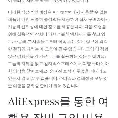
이 놀라운 사진을 찍을 수 있게 해주었습니다.
이러한 직접적인 계정은 AliExpress에서 사용할 수 있는
제품에 대한 귀중한 통찰력을 제공하여 잠재 구매자에게
기능과 신뢰성에 대한 정보를 제공합니다. 다음 모험을
위해 실용적인 장치나 패셔너블한 액세서리를 찾고 있
든, 사용해 본 사람들로부터 직접 듣는 것은 정보에 입각
한 결정을 내리는 데 도움이 될 수 있습니다.그럼 이 경험
많은 여행자들의 커뮤니티를 활용하는 것은 어떨까요?
그들의 리뷰를 읽고 알리익스프레스에서 여행 구매에 대
한 영감을 찾아보세요! 숨겨진 보석이 무엇을 기다리고
있는지 결코 알 수 없습니다. 스타일과 경제성을 모두 갖
춘 여행을 강화할 준비가 되어 있습니다.
AliExpress를 통한 여