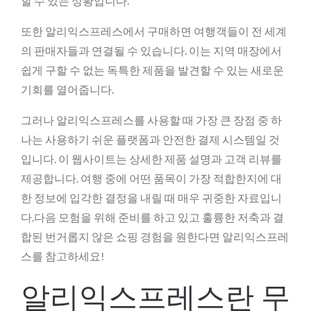
할 수 있는 상황입니다.
또한 알리익스프레스에서 구매하면 여행객들이 전 세계
의 판매자들과 연결될 수 있습니다. 이는 지역 매장에서
쉽게 구할 수 없는 독특한 제품을 발견할 수 있는 새로운
기회를 열어줍니다.
그러나 알리익스프레스를 사용할 때 가장 큰 장점 중 하
나는 사용하기 쉬운 플랫폼과 안전한 결제 시스템일 것
입니다. 이 웹사이트는 상세한 제품 설명과 고객 리뷰를
제공합니다. 여행 중에 어떤 품목이 가장 적합한지에 대
한 정보에 입각한 결정을 내릴 때 매우 귀중한 자료입니
다.다음 모험을 위해 준비를 하고 있고 훌륭한 저축과 결
합된 번거롭지 않은 쇼핑 경험을 원한다면 알리익스프레
스를 참고하세요!
알리익스프레스란 무