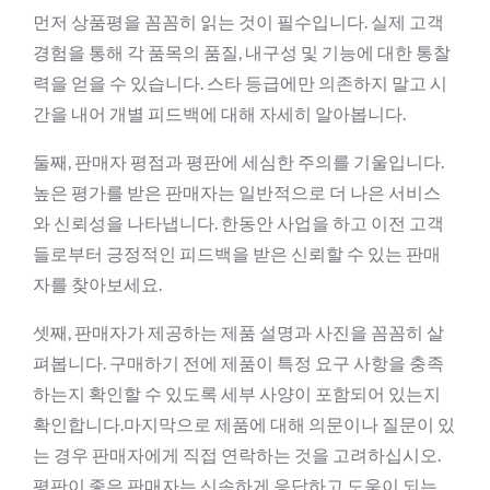
먼저 상품평을 꼼꼼히 읽는 것이 필수입니다. 실제 고객
경험을 통해 각 품목의 품질, 내구성 및 기능에 대한 통찰
력을 얻을 수 있습니다. 스타 등급에만 의존하지 말고 시
간을 내어 개별 피드백에 대해 자세히 알아봅니다.
둘째, 판매자 평점과 평판에 세심한 주의를 기울입니다.
높은 평가를 받은 판매자는 일반적으로 더 나은 서비스
와 신뢰성을 나타냅니다. 한동안 사업을 하고 이전 고객
들로부터 긍정적인 피드백을 받은 신뢰할 수 있는 판매
자를 찾아보세요.
셋째, 판매자가 제공하는 제품 설명과 사진을 꼼꼼히 살
펴봅니다. 구매하기 전에 제품이 특정 요구 사항을 충족
하는지 확인할 수 있도록 세부 사양이 포함되어 있는지
확인합니다.마지막으로 제품에 대해 의문이나 질문이 있
는 경우 판매자에게 직접 연락하는 것을 고려하십시오.
평판이 좋은 판매자는 신속하게 응답하고 도움이 되는