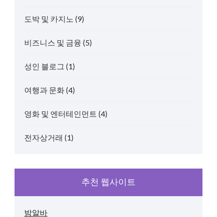
도박 및 카지노
(9)
비즈니스 및 금융
(5)
성인 블로그
(1)
여행과 문화
(4)
영화 및 엔터테인먼트
(4)
전자상거래
(1)
추천 웹사이트
밤알바