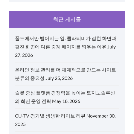
최근 게시물
폴드에서만 벌어지는 일: 콜라티비가 접힌 화면과
펼친 화면에 다른 중계 페이지를 띄우는 이유
July
27, 2026
온라인 정보 관리를 더 체계적으로 만드는 사이트
분류의 중요성
July 25, 2026
슬롯 중심 플랫폼 경쟁력을 높이는 토지노솔루션
의 최신 운영 전략
May 18, 2026
CU-TV 경기별 생생한 라이브 리뷰
November 30,
2025