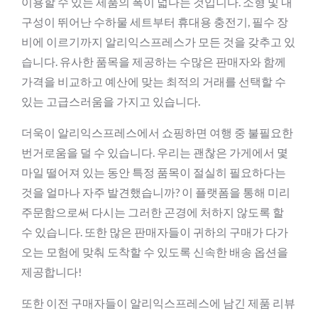
이용할 수 있는 제품의 폭이 넓다는 것입니다. 소형 및 내
구성이 뛰어난 수하물 세트부터 휴대용 충전기, 필수 장
비에 이르기까지 알리익스프레스가 모든 것을 갖추고 있
습니다. 유사한 품목을 제공하는 수많은 판매자와 함께
가격을 비교하고 예산에 맞는 최적의 거래를 선택할 수
있는 고급스러움을 가지고 있습니다.
더욱이 알리익스프레스에서 쇼핑하면 여행 중 불필요한
번거로움을 덜 수 있습니다. 우리는 괜찮은 가게에서 몇
마일 떨어져 있는 동안 특정 품목이 절실히 필요하다는
것을 얼마나 자주 발견했습니까? 이 플랫폼을 통해 미리
주문함으로써 다시는 그러한 곤경에 처하지 않도록 할
수 있습니다. 또한 많은 판매자들이 귀하의 구매가 다가
오는 모험에 맞춰 도착할 수 있도록 신속한 배송 옵션을
제공합니다!
또한 이전 구매자들이 알리익스프레스에 남긴 제품 리뷰