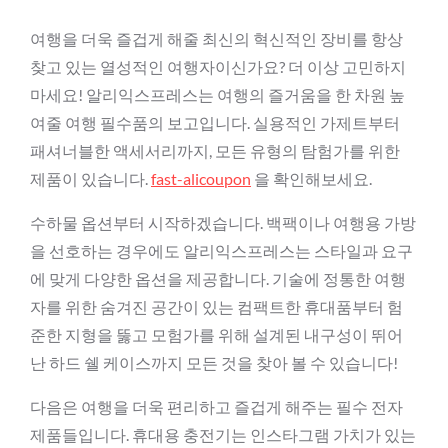
여행을 더욱 즐겁게 해줄 최신의 혁신적인 장비를 항상
찾고 있는 열성적인 여행자이신가요? 더 이상 고민하지
마세요! 알리익스프레스는 여행의 즐거움을 한 차원 높
여줄 여행 필수품의 보고입니다. 실용적인 가제트부터
패셔너블한 액세서리까지, 모든 유형의 탐험가를 위한
제품이 있습니다.
fast-alicoupon
을 확인해보세요.
수하물 옵션부터 시작하겠습니다. 백팩이나 여행용 가방
을 선호하는 경우에도 알리익스프레스는 스타일과 요구
에 맞게 다양한 옵션을 제공합니다. 기술에 정통한 여행
자를 위한 숨겨진 공간이 있는 컴팩트한 휴대품부터 험
준한 지형을 뚫고 모험가를 위해 설계된 내구성이 뛰어
난 하드 쉘 케이스까지 모든 것을 찾아 볼 수 있습니다!
다음은 여행을 더욱 편리하고 즐겁게 해주는 필수 전자
제품들입니다. 휴대용 충전기는 인스타그램 가치가 있는