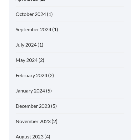
October 2024
(1)
September 2024
(1)
July 2024
(1)
May 2024
(2)
February 2024
(2)
January 2024
(5)
December 2023
(5)
November 2023
(2)
August 2023
(4)