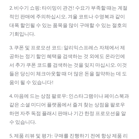
2. 비수기 쇼핑: 타이밍이 관건! 수요가 부족할 때는 계절
적인 판매에 주의하십시오. 겨울 코트나 수영복과 같이
대폭 할인될 수 있는 품목을 많이 구매할 수 있는 절호의
기회입니다.
3. 쿠폰 및 프로모션 코드: 알리익스프레스 자체에서 제
공하는 정기 할인 혜택을 검색하는 것 외에도 온라인에
서 추가 쿠폰 코드를 검색하는 것을 잊지 마십시오. 이것
들은 당신이 체크아웃할 때 더 많은 돈을 절약하는 데 도
움이 될 수 있습니다!
4. 마음에 드는 상점 팔로우: 인스타그램이나 페이스북과
같은 소셜 미디어 플랫폼에서 즐겨 찾는 상점을 팔로우
하면 자주 독점 플래시 판매나 기간 한정 프로모션을 알
수 있습니다.
5. 제품 리뷰 및 평가: 구매를 진행하기 전에 항상 제품 리