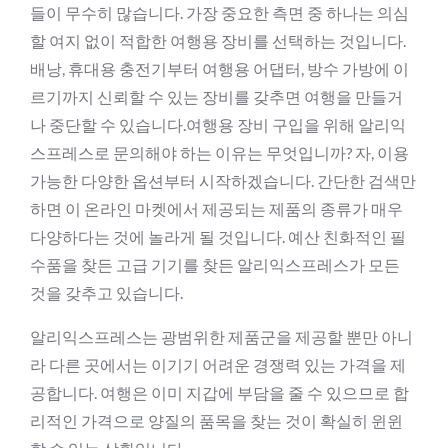
들이 무수히 많습니다. 가장 중요한 측면 중 하나는 의심
할 여지 없이 적합한 여행용 장비를 선택하는 것입니다.
배낭, 휴대용 충전기부터 여행용 어댑터, 방수 가방에 이
르기까지 신뢰할 수 있는 장비를 갖추면 여행을 만들거
나 중단할 수 있습니다.여행용 장비 구입을 위해 알리익
스프레스로 문의해야 하는 이유는 무엇입니까? 자, 이용
가능한 다양한 옵션부터 시작하겠습니다. 간단한 검색만
하면 이 온라인 마켓에서 제공되는 제품의 종류가 매우
다양하다는 것에 놀라게 될 것입니다. 예산 친화적인 필
수품을 찾든 고급 기기를 찾든 알리익스프레스가 모든
것을 갖추고 있습니다.
알리익스프레스는 광범위한 제품군을 제공할 뿐만 아니
라 다른 곳에서는 이기기 어려운 경쟁력 있는 가격을 제
공합니다. 여행은 이미 지갑에 부담을 줄 수 있으므로 합
리적인 가격으로 양질의 품목을 찾는 것이 확실히 윈윈