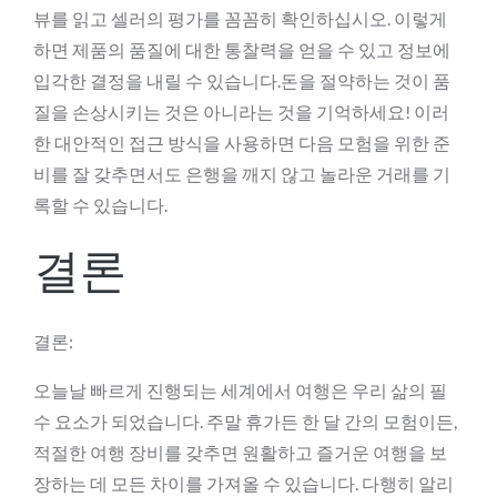
뷰를 읽고 셀러의 평가를 꼼꼼히 확인하십시오. 이렇게
하면 제품의 품질에 대한 통찰력을 얻을 수 있고 정보에
입각한 결정을 내릴 수 있습니다.돈을 절약하는 것이 품
질을 손상시키는 것은 아니라는 것을 기억하세요! 이러
한 대안적인 접근 방식을 사용하면 다음 모험을 위한 준
비를 잘 갖추면서도 은행을 깨지 않고 놀라운 거래를 기
록할 수 있습니다.
결론
결론:
오늘날 빠르게 진행되는 세계에서 여행은 우리 삶의 필
수 요소가 되었습니다. 주말 휴가든 한 달 간의 모험이든,
적절한 여행 장비를 갖추면 원활하고 즐거운 여행을 보
장하는 데 모든 차이를 가져올 수 있습니다. 다행히 알리