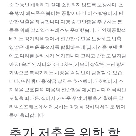
순간 동안 배터리가 절대 소진되지 않도록 보장하며, 소
음 방지 헤드폰은 붐비는 공항이나 긴 버스 탑승에서 편
안한 탈출을 제공합니다.여행 중 편안함을 추구하는 분
들을 위해 알리익스프레스도 준비했습니다! 인체공학적
베개는 장거리 비행에서 편안한 수면을 보장하고 압축
양말은 새로운 목적지를 탐험하는 데 몇 시간을 보낸 후
에도 다리를 상쾌하게 유지합니다.그리고 안전도 잊지말
아요! 숨겨진 지퍼와 RFID 차단 기술이 장착된 도난 방지
가방으로 북적거리는 시장을 걱정 없이 탐험할 수 있습
니다. 또한 휴대용 잠금 장치는 호스텔이나 호텔에서 소
지품을 보호할 때 마음의 편안함을 제공합니다.이국적인
모험을 떠나든, 집에서 가까운 주말 여행을 계획하든 알
리익스프레스에서 제공하는 여행용 장비의 세계로 뛰어
들어 올라갑니다
추가 저축을 위한 할