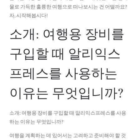
물로 가득한 훌륭한 여행으로 떠나보시는 건 어떨까요?
자, 시작해봅시다!
소개: 여행용 장비를
구입할 때 알리익스
프레스를 사용하는
이유는 무엇입니까?
소개: 여행용 장비를 구입할 때 알리익스프레스를 사용
하는 이유는 무엇입니까?
여행을 계획하는 데 있어서는 고려하고 준비해야 할 것