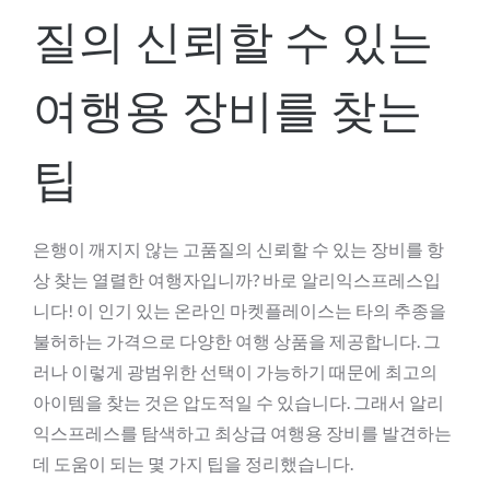
질의 신뢰할 수 있는
여행용 장비를 찾는
팁
은행이 깨지지 않는 고품질의 신뢰할 수 있는 장비를 항
상 찾는 열렬한 여행자입니까? 바로 알리익스프레스입
니다! 이 인기 있는 온라인 마켓플레이스는 타의 추종을
불허하는 가격으로 다양한 여행 상품을 제공합니다. 그
러나 이렇게 광범위한 선택이 가능하기 때문에 최고의
아이템을 찾는 것은 압도적일 수 있습니다. 그래서 알리
익스프레스를 탐색하고 최상급 여행용 장비를 발견하는
데 도움이 되는 몇 가지 팁을 정리했습니다.