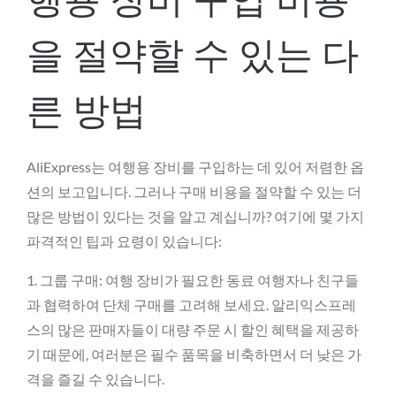
행용 장비 구입 비용
을 절약할 수 있는 다
른 방법
AliExpress는 여행용 장비를 구입하는 데 있어 저렴한 옵
션의 보고입니다. 그러나 구매 비용을 절약할 수 있는 더
많은 방법이 있다는 것을 알고 계십니까? 여기에 몇 가지
파격적인 팁과 요령이 있습니다:
1. 그룹 구매: 여행 장비가 필요한 동료 여행자나 친구들
과 협력하여 단체 구매를 고려해 보세요. 알리익스프레
스의 많은 판매자들이 대량 주문 시 할인 혜택을 제공하
기 때문에, 여러분은 필수 품목을 비축하면서 더 낮은 가
격을 즐길 수 있습니다.