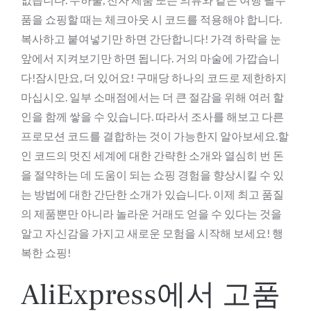
품을 쇼핑할 때는 체크아웃 시 코드를 적용해야 합니다.
복사하고 붙여넣기만 하면 간단합니다! 가격 하락을 눈
앞에서 지켜보기만 하면 됩니다. 거의 마술에 가깝습니
다!잠시만요, 더 있어요! 구매당 하나의 코드로 제한하지
마십시오. 일부 소매점에서는 더 큰 절감을 위해 여러 할
인을 함께 쌓을 수 있습니다. 따라서 조사를 해보고 다른
프로모션 코드를 결합하는 것이 가능한지 알아보세요.할
인 코드의 멋진 세계에 대한 간략한 소개와 열심히 번 돈
을 절약하는 데 도움이 되는 쇼핑 경험을 향상시킬 수 있
는 방법에 대한 간단한 소개가 있습니다. 이제 최고 품질
의 제품뿐만 아니라 놀라운 거래도 얻을 수 있다는 것을
알고 자신감을 가지고 새로운 모험을 시작해 보세요! 행
복한 쇼핑!
AliExpress에서 고품