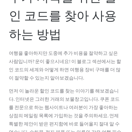
인 코드를 찾아 사용
하는 방법
여행을 좋아하지만 도중에 추가 비용을 절약하고 싶은
사람입니까? 운이 좋으시네요! 이 블로그 섹션에서는 할
인 코드의 세계와 어떻게 하면 여행용 장비 구매를 더 많
이 절약할 수 있는지 알아보겠습니다.
먼저 이 놀라운 할인 코드를 찾는 이야기를 해보겠습니
다. 인터넷은 그러한 거래의 보물창고입니다. 쿠폰 코드
를 전문으로 하는 웹사이트나 여러분이 가장 좋아하는
상점의 메일링 목록에 가입하는 것을 주의하세요. 언제
특별한 제안이 받은 편지함에 바로 들어올지 절대 알 수
없습니다. 수하물, 전자 제품 또는 의류와 같은 여행 필수