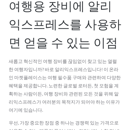
여행용 장비에 알리
익스프레스를 사용하
면 얻을 수 있는 이점
새롭고 혁신적인 여행 장비를 끊임없이 찾고 있는 열렬
한 여행자입니까? 바로 알리익스프레스입니다! 이 온라
인 마켓플레이스는 여행 필수품 구매와 관련하여 다양한
혜택을 제공합니다. 노련한 글로벌 로터든, 첫 모험을 계
획하는 사람이든, 여행 장비와 관련된 모든 것을 위해 알
리익스프레스가 여러분의 목적지가 되어야 하는 이유가
여기에 있습니다.
우선, 가장 중요한 장점 중 하나는 경쟁력 있는 가격으로