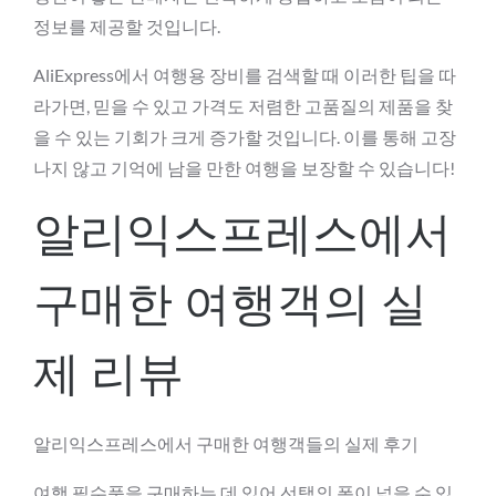
정보를 제공할 것입니다.
AliExpress에서 여행용 장비를 검색할 때 이러한 팁을 따
라가면, 믿을 수 있고 가격도 저렴한 고품질의 제품을 찾
을 수 있는 기회가 크게 증가할 것입니다. 이를 통해 고장
나지 않고 기억에 남을 만한 여행을 보장할 수 있습니다!
알리익스프레스에서
구매한 여행객의 실
제 리뷰
알리익스프레스에서 구매한 여행객들의 실제 후기
여행 필수품을 구매하는 데 있어 선택의 폭이 넓을 수 있