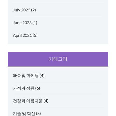
July 2023
(2)
June 2023
(1)
April 2021
(5)
카테고리
SEO 및 마케팅
(4)
가정과 정원
(6)
건강과 아름다움
(4)
기술 및 혁신
(3)