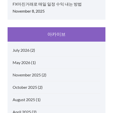
FX마진거래로 매일 일정 수익 내는 방법
November 8, 2025
아카이브
July 2026
(2)
May 2026
(1)
November 2025
(2)
October 2025
(2)
August 2025
(1)
April 2025
(2)