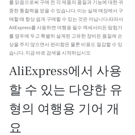
를 읽음으로써 구매 전 각 제품의 품질과 기능에 대한 귀
중한 통찰력을 얻을 수 있습니다. 이는 실제 매장에서 구
매할 때 항상 쉽게 구매할 수 있는 것은 아닙니다.따라서
AliExpress를 사용하면 여행용 필수 액세서리든 탐험가
를 염두에 두고 특별히 설계된 고유한 장비든 품질에 손
상을 주지 않으면서 편리함은 물론 비용도 절감할 수 있
습니다. 지금 바로 검색을 시작하십시오
AliExpress에서 사용
할 수 있는 다양한 유
형의 여행용 기어 개
요