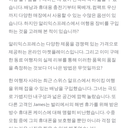
습니다. 배낭과 휴대용 충전기부터 목베개, 컴팩트 우산
까지 다양한 매장에서 사용할 수 있는 수많은 옵션이 있
습니다. 하지만 알리익스프레스에서 여행용 장비를 구입
하는 것을 고려해 본 적이 있습니까?
알리익스프레스는 다양한 제품을 경쟁력 있는 가격으로
제공하는 온라인 마켓플레이스입니다. 그리고 이미 구매
한 동료 여행자의 실제 리뷰를 통해 이러한 품목의 품질
을 측정하는 것보다 더 나은 방법은 무엇일까요?
한 여행자 사라는 최근 스위스 알프스에서 하이킹 여행
을 위해 접을 수 있는 배낭을 구입했습니다. 그녀는 극도
로 가볍지만 내구성과 넓은 공간에 깜짝 놀랐습니다. 또
다른 고객인 James는 발리에서의 해변 휴가를 위해 받은
방수 휴대폰 케이스에 대해 맹렬히 비난했습니다. 수중
모험 중에 그의 휴대폰을 보호했을 뿐만 아니라 걱정 없