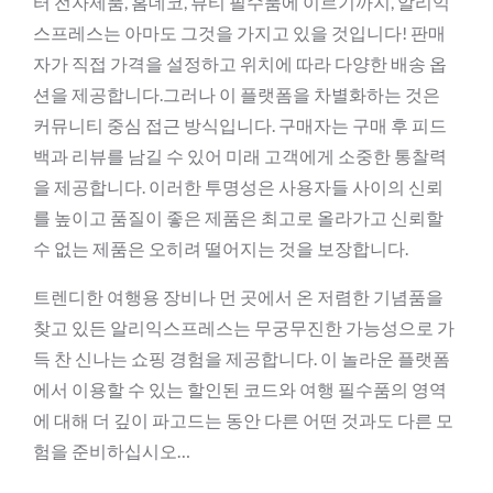
터 전자제품, 홈데코, 뷰티 필수품에 이르기까지, 알리익
스프레스는 아마도 그것을 가지고 있을 것입니다! 판매
자가 직접 가격을 설정하고 위치에 따라 다양한 배송 옵
션을 제공합니다.그러나 이 플랫폼을 차별화하는 것은
커뮤니티 중심 접근 방식입니다. 구매자는 구매 후 피드
백과 리뷰를 남길 수 있어 미래 고객에게 소중한 통찰력
을 제공합니다. 이러한 투명성은 사용자들 사이의 신뢰
를 높이고 품질이 좋은 제품은 최고로 올라가고 신뢰할
수 없는 제품은 오히려 떨어지는 것을 보장합니다.
트렌디한 여행용 장비나 먼 곳에서 온 저렴한 기념품을
찾고 있든 알리익스프레스는 무궁무진한 가능성으로 가
득 찬 신나는 쇼핑 경험을 제공합니다. 이 놀라운 플랫폼
에서 이용할 수 있는 할인된 코드와 여행 필수품의 영역
에 대해 더 깊이 파고드는 동안 다른 어떤 것과도 다른 모
험을 준비하십시오…