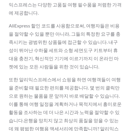
익스프레스는 다양한 고품질 여행 필수품을 저렴한 가격
에 제공합니다.
AliExpress 할인 코드를 사용함으로써, 여행자들은 비용
을 절약할 수 있을 뿐만 아니라, 그들의 특정한 요구를 충
족시키는 광범위한 상품들에 접근할 수 있습니다. 내구
성이 뛰어난 수하물 세트와 소형 세면도구 키트부터 휴
대용 충전기, 혁신적인 기기에 이르기까지 이 온라인 마
켓에 있는 모든 사람들을 위한 것이 있습니다.
또한 알리익스프레스에서 쇼핑을 하면 여행객들이 여행
을 준비할 때 필요한 편의를 제공합니다. 몇 번의 클릭만
으로 원하는 물품을 문 앞까지 바로 배달할 수 있습니다.
이를 통해 여행 일정을 계획하거나 목적지에서 흥미로운
활동을 조사하는 데 더 나은 시간과 노력을 절약할 수 있
습니다.은행을 망치지 않고 최상의 품질을 얻을 수 있는
데 왜 평범한 여행용 액세서리에 만족합니까? 알리익스